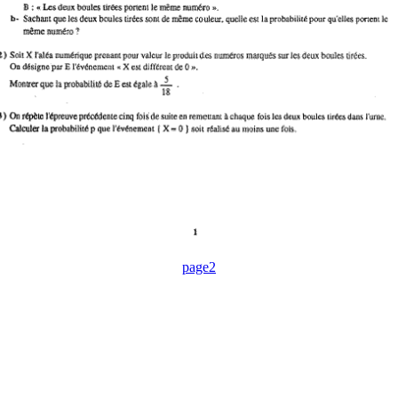
page2