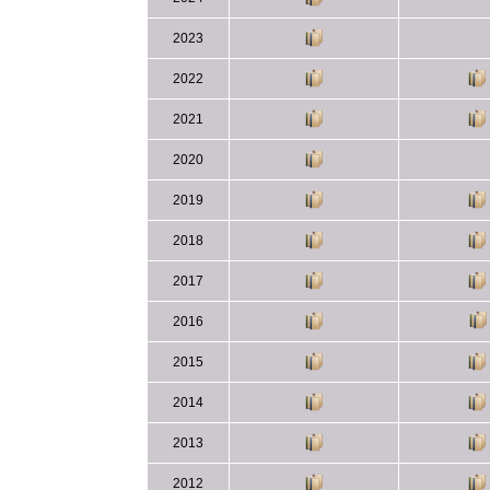
2023
2022
2021
2020
2019
2018
2017
2016
2015
2014
2013
2012