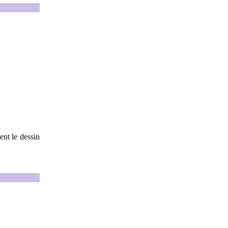
ent le dessin