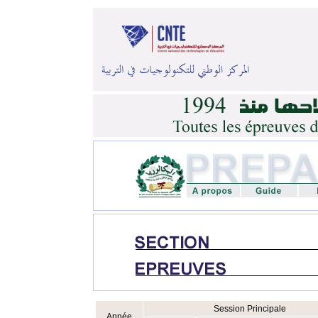
Session Principale
Année